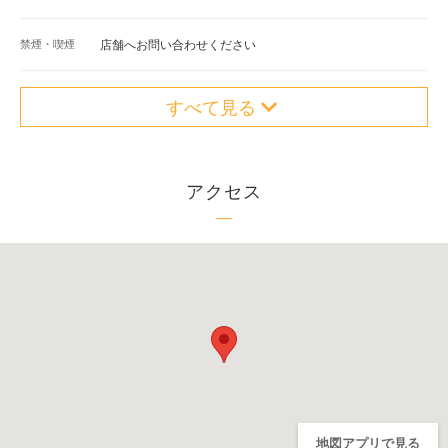
禁煙・喫煙
店舗へお問い合わせください
すべて見る
アクセス
地図アプリで見る