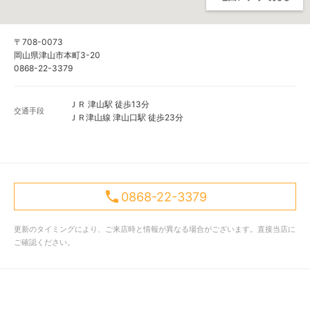
〒708-0073
岡山県津山市本町3-20
0868-22-3379
ＪＲ 津山駅 徒歩13分
交通手段
ＪＲ津山線 津山口駅 徒歩23分
0868-22-3379
更新のタイミングにより、ご来店時と情報が異なる場合がございます。直接当店に
ご確認ください。